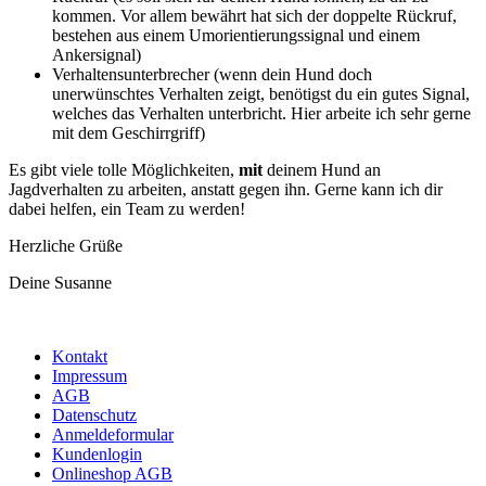
kommen. Vor allem bewährt hat sich der doppelte Rückruf,
bestehen aus einem Umorientierungssignal und einem
Ankersignal)
Verhaltensunterbrecher (wenn dein Hund doch
unerwünschtes Verhalten zeigt, benötigst du ein gutes Signal,
welches das Verhalten unterbricht. Hier arbeite ich sehr gerne
mit dem Geschirrgriff)
Es gibt viele tolle Möglichkeiten,
mit
deinem Hund an
Jagdverhalten zu arbeiten, anstatt gegen ihn. Gerne kann ich dir
dabei helfen, ein Team zu werden!
Herzliche Grüße
Deine Susanne
Kontakt
Impressum
AGB
Datenschutz
Anmeldeformular
Kundenlogin
Onlineshop AGB