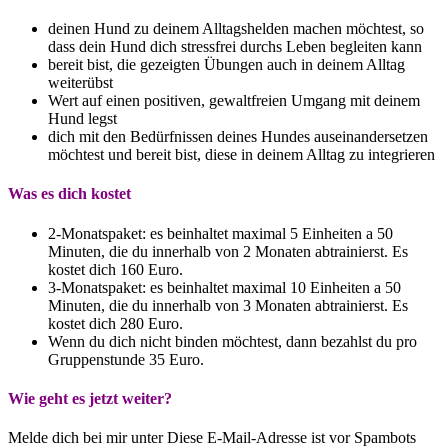
deinen Hund zu deinem Alltagshelden machen möchtest, so
dass dein Hund dich stressfrei durchs Leben begleiten kann
bereit bist, die gezeigten Übungen auch in deinem Alltag
weiterübst
Wert auf einen positiven, gewaltfreien Umgang mit deinem
Hund legst
dich mit den Bedürfnissen deines Hundes auseinandersetzen
möchtest und bereit bist, diese in deinem Alltag zu integrieren
Was es dich kostet
2-Monatspaket: es beinhaltet maximal 5 Einheiten a 50
Minuten, die du innerhalb von 2 Monaten abtrainierst. Es
kostet dich 160 Euro.
3-Monatspaket: es beinhaltet maximal 10 Einheiten a 50
Minuten, die du innerhalb von 3 Monaten abtrainierst. Es
kostet dich 280 Euro.
Wenn du dich nicht binden möchtest, dann bezahlst du pro
Gruppenstunde 35 Euro.
Wie geht es jetzt weiter?
Melde dich bei mir unter
Diese E-Mail-Adresse ist vor Spambots