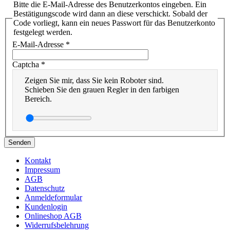
Bitte die E-Mail-Adresse des Benutzerkontos eingeben. Ein
Bestätigungscode wird dann an diese verschickt. Sobald der
Code vorliegt, kann ein neues Passwort für das Benutzerkonto
festgelegt werden.
E-Mail-Adresse
*
Captcha
*
Zeigen Sie mir, dass Sie kein Roboter sind.
Schieben Sie den grauen Regler in den farbigen
Bereich.
Senden
Kontakt
Impressum
AGB
Datenschutz
Anmeldeformular
Kundenlogin
Onlineshop AGB
Widerrufsbelehrung